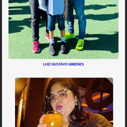
LUIZ GUSTAVO GIMENES