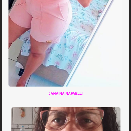
JANAINA RAFAELLI