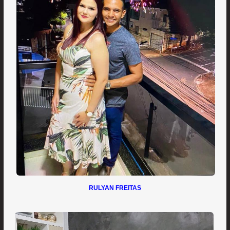
RULYAN FREITAS