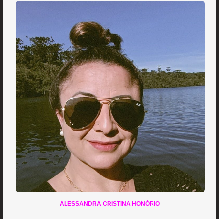
ALESSANDRA CRISTINA HONÓRIO