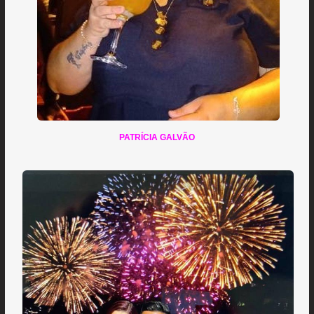
PATRÍCIA GALVÃO