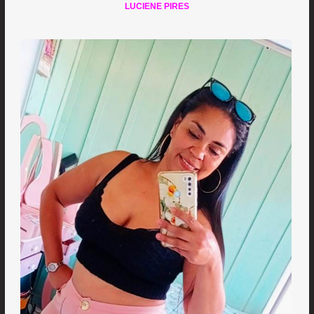
LUCIENE PIRES