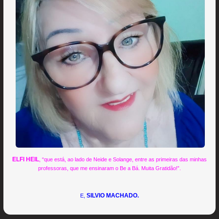
ELFI HEIL
, “que está, ao lado de Neide e Solange, entre as primeiras das minhas
professoras, que me ensinaram o Be a Bá. Muita Gratidão!”.
SILVIO MACHADO.
E,