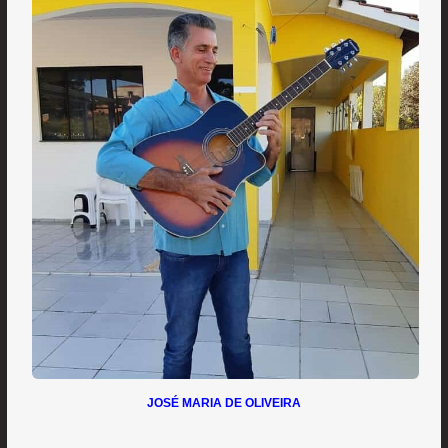
JOSÉ MARIA DE OLIVEIRA