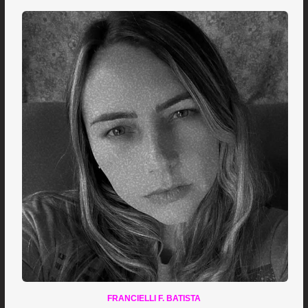
FRANCIELLI F. BATISTA