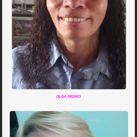
OLGA PEDRO