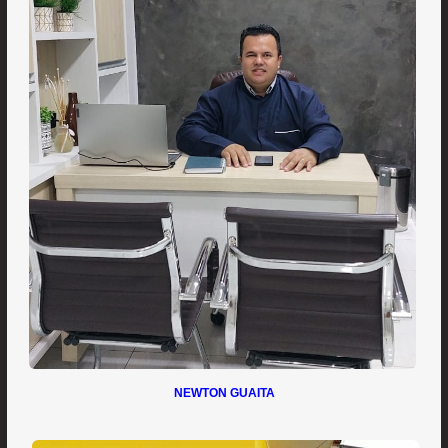
NEWTON GUAITA