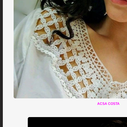
ACSA COSTA