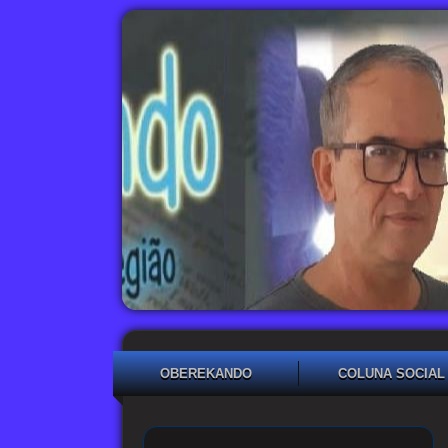
OBEREKANDO
COLUNA SOCIAL