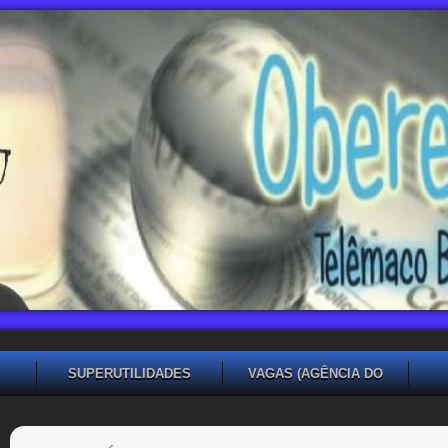
SUPERUTILIDADES
VAGAS (AGÊNCIA DO
TRABALHADOR TB)