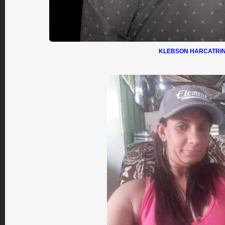
KLEBSON HARCATRI