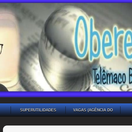
SUPERUTILIDADES
VAGAS (AGÊNCIA DO
TRABALHADOR TB)