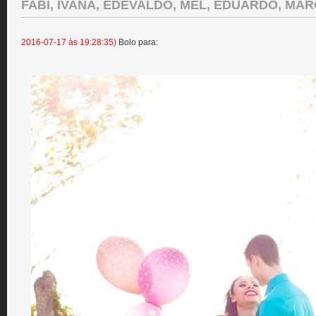
FABI, IVANA, EDEVALDO, MEL, EDUARDO, MA
2016-07-17 às 19:28:35)
Bolo para: