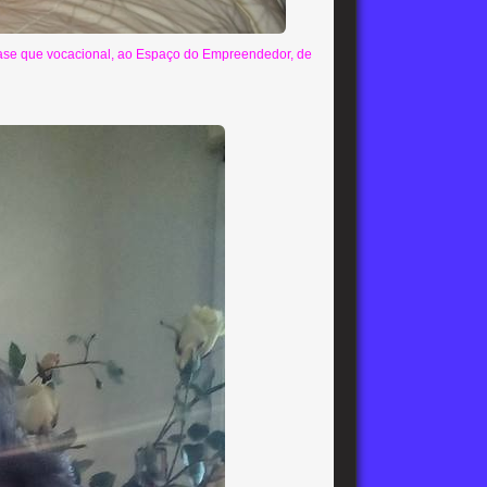
uase que vocacional, ao Espaço do Empreendedor, de