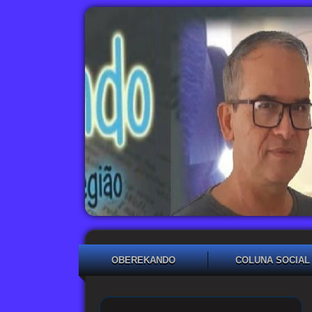
OBEREKANDO
COLUNA SOCIAL