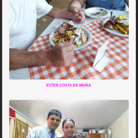
ESTER COSTA DE MEIRA
.