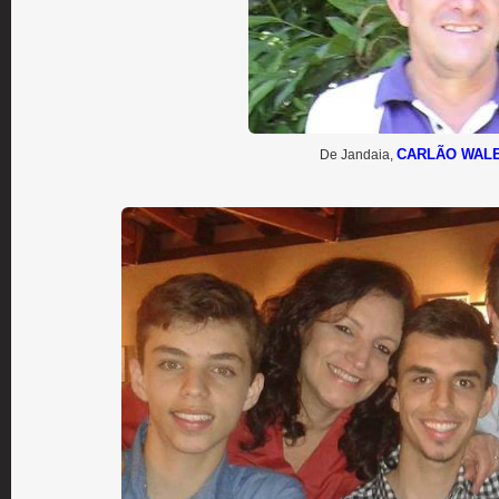
CARLÃO WAL
De Jandaia,