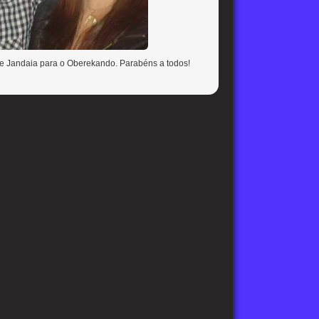
de Jandaia para o Oberekando. Parabéns a todos!