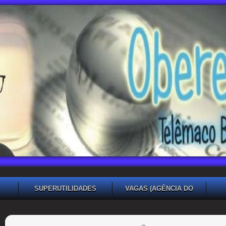
SUPERUTILIDADES
VAGAS (AGÊNCIA DO
TRABALHADOR TB)