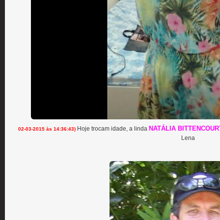
NATÁLIA BITTENCOUR
Hoje trocam idade, a linda
02-03-2015 às 14:36:43)
Lena