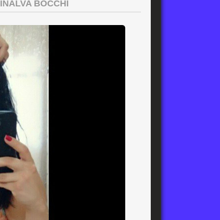
INALVA BOCCHI