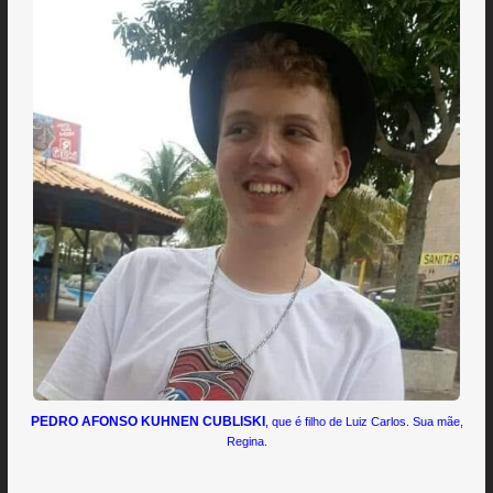
PEDRO AFONSO KUHNEN CUBLISKI
, que é filho de Luiz Carlos. Sua mãe,
Regina.