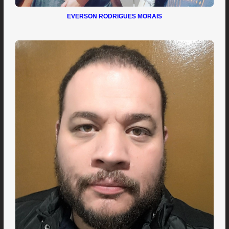
EVERSON RODRIGUES MORAIS