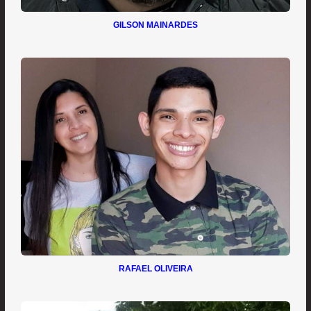
GILSON MAINARDES
RAFAEL OLIVEIRA