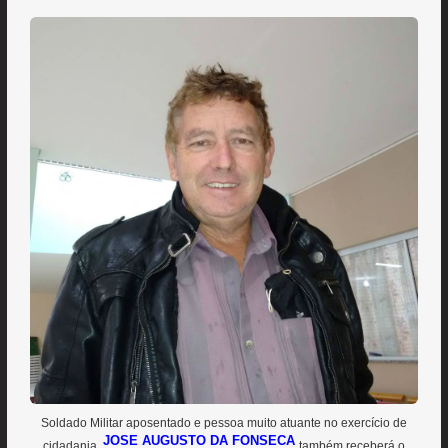
Soldado Militar aposentado e pessoa muito atuante no exercício de
JOSE AUGUSTO DA FONSECA
cidadania,
também receberá o