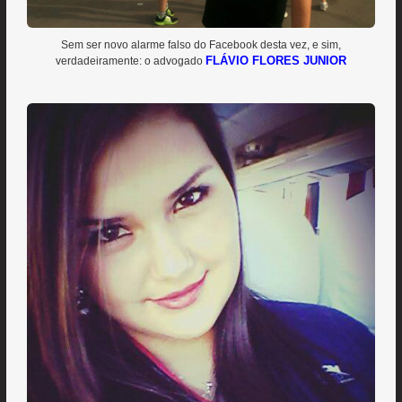
Sem ser novo alarme falso do Facebook desta vez, e sim,
FLÁVIO FLORES JUNIOR
verdadeiramente: o advogado