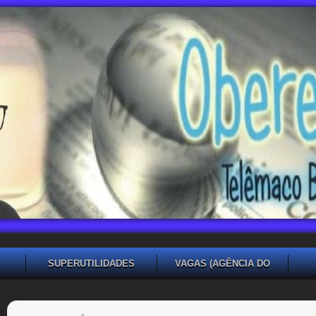
SUPERUTILIDADES
VAGAS (AGÊNCIA DO
TRABALHADOR TB)