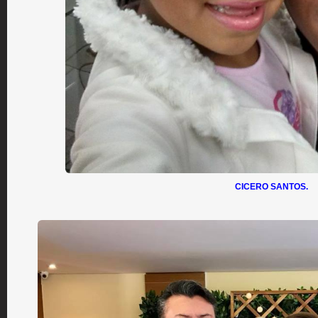
CICERO SANTOS.