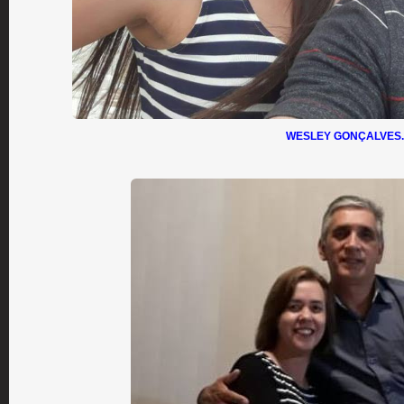
WESLEY GONÇALVES.