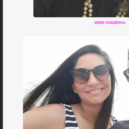
SERIS VOSGERAU.