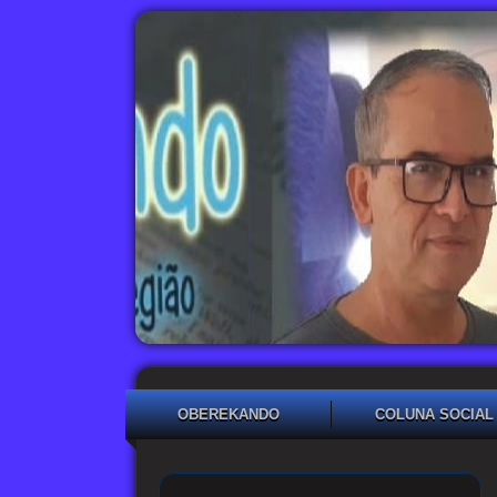
OBEREKANDO
COLUNA SOCIAL