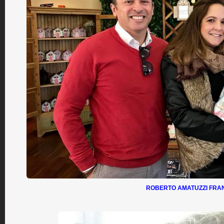
ROBERTO AMATUZZI FRA