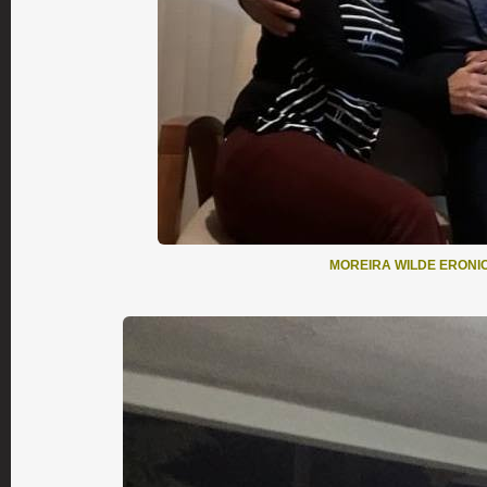
MOREIRA WILDE ERONIC