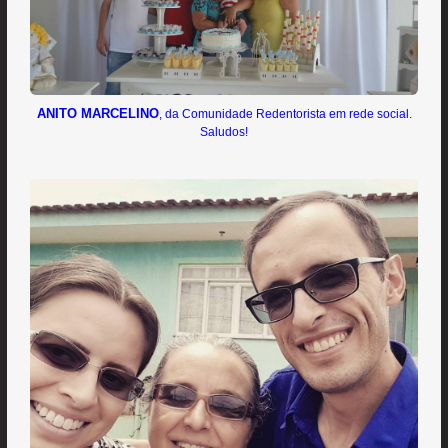
ANITO MARCELINO
, da Comunidade Redentorista em rede social.
Saludos!