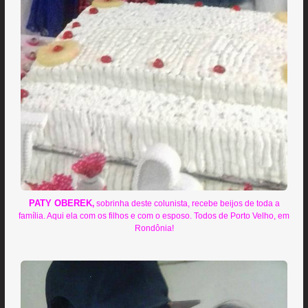
PATY OBEREK
,
sobrinha deste colunista, recebe beijos de toda a
família. Aqui ela com os filhos e com o esposo. Todos de Porto Velho, em
Rondônia!