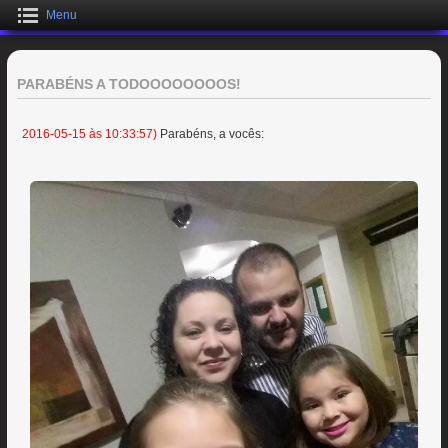
Menu
PARABÉNS A TODOOOOOOOOS!
2016-05-15 às 10:33:57)
Parabéns, a vocês: