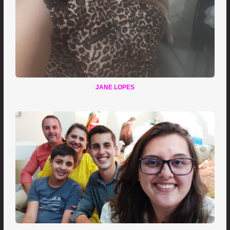
JANE LOPES