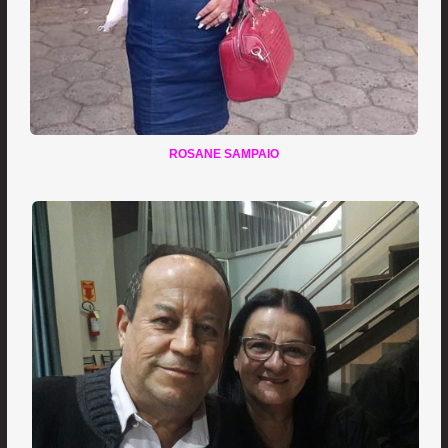
ROSANE SAMPAIO