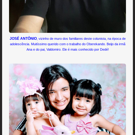
JOSÉ ANTÔNIO
, vizinho de muro dos familiares deste colunista, na época de
adolescência. Muitíssimo querido com o trabalho do Oberekando. Beijo da irmã
Ana e do pai, Valdomiro. Ele é mais conhecido por Dedé!