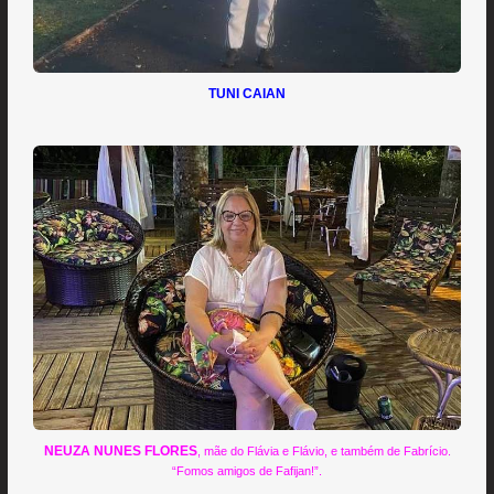
TUNI CAIAN
NEUZA NUNES FLORES
, mãe do Flávia e Flávio, e também de Fabrício.
“Fomos amigos de Fafijan!”.