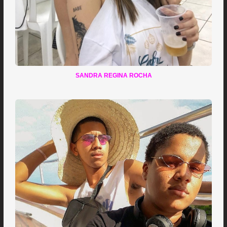
SANDRA REGINA ROCHA