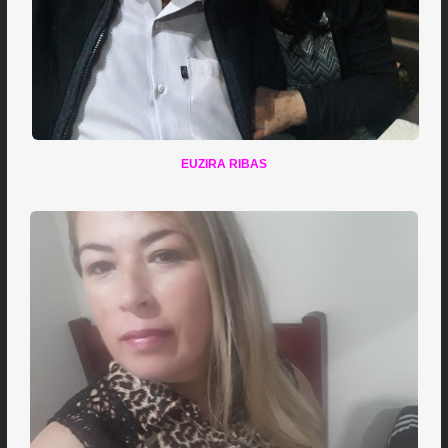
EUZIRA RIBAS