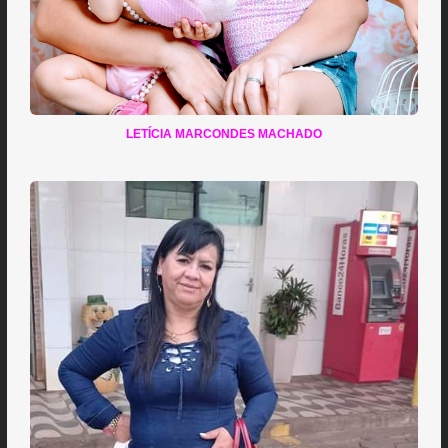
LETÍCIA MARCONDES MACHADO