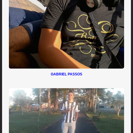
GABRIEL PASSOS