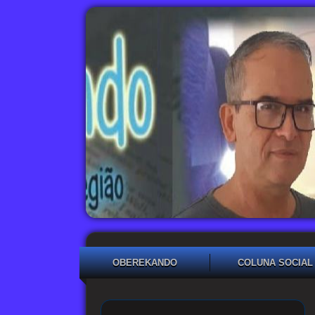
OBEREKANDO
COLUNA SOCIAL