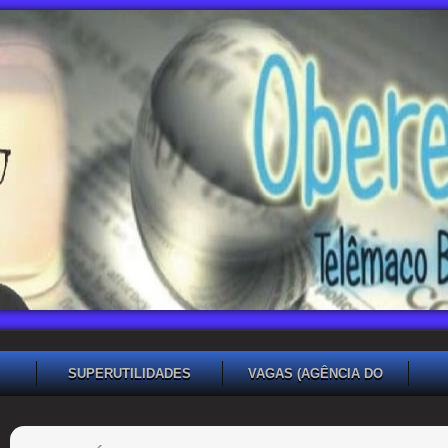
SUPERUTILIDADES
VAGAS (AGÊNCIA DO
TRABALHADOR TB)