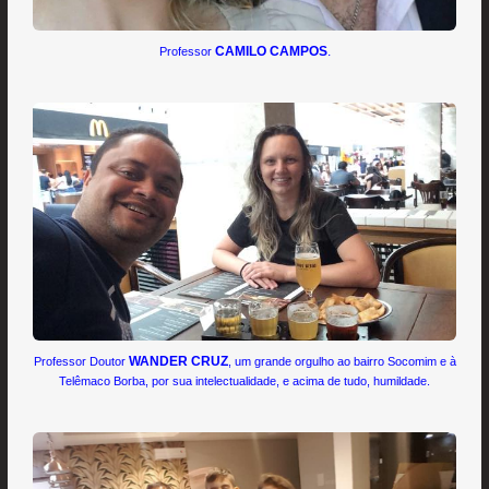
CAMILO CAMPOS
.
Professor
WANDER CRUZ
Professor Doutor
, um grande orgulho ao bairro Socomim e à
Telêmaco Borba, por sua intelectualidade, e acima de tudo, humildade.