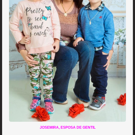
JOSEMIRA, ESPOSA DE GENTIL