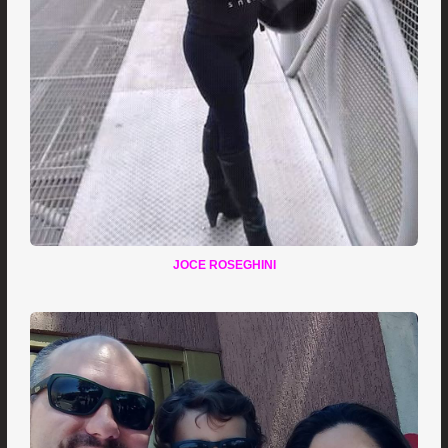
JOCE ROSEGHINI