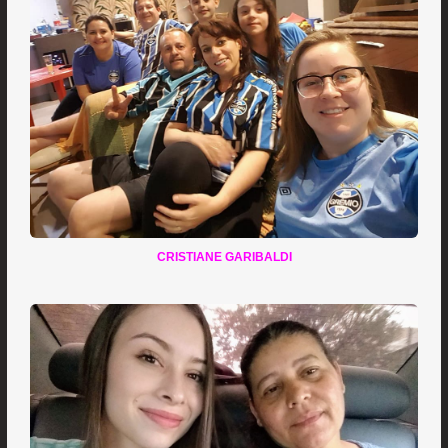
CRISTIANE GARIBALDI