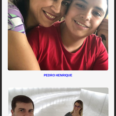
PEDRO HENRIQUE