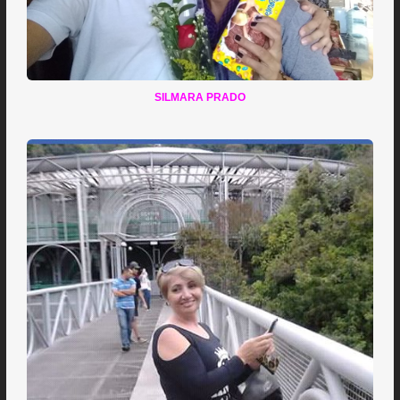
SILMARA PRADO