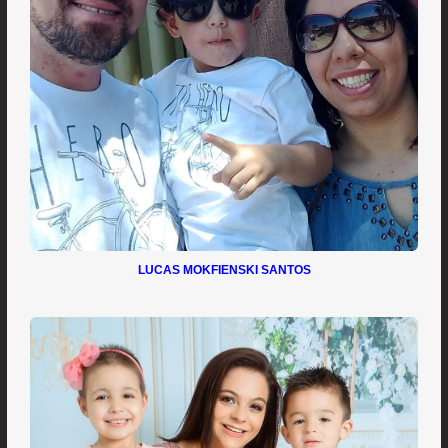
LUCAS MOKFIENSKI SANTOS