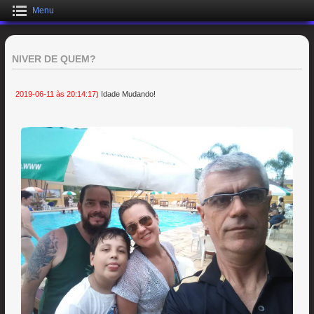
Menu
NIVER DE QUEM?
2019-06-11 às 20:14:17)
Idade Mudando!