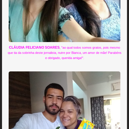
CLÁUDIA FELICIANO SOARES
, "ao qual todos somos gratos, pois mesmo
que tia da sobrinha deste jornalista, nutre por Bianca, um amor de mãe! Parabéns
e obrigado, querida amiga!".