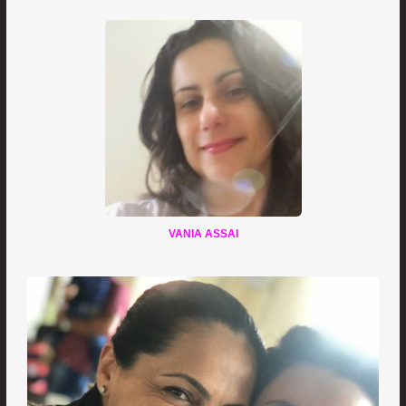
VANIA ASSAI