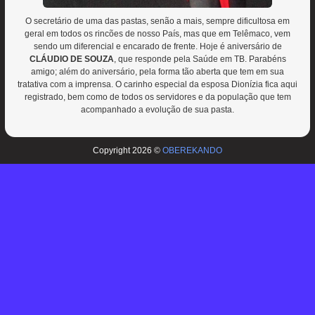
O secretário de uma das pastas, senão a mais, sempre dificultosa em
geral em todos os rincões de nosso País, mas que em Telêmaco, vem
sendo um diferencial e encarado de frente. Hoje é aniversário de
CLÁUDIO DE SOUZA
, que responde pela Saúde em TB. Parabéns
amigo; além do aniversário, pela forma tão aberta que tem em sua
tratativa com a imprensa. O carinho especial da esposa Dionízia fica aqui
registrado, bem como de todos os servidores e da população que tem
acompanhado a evolução de sua pasta.
Copyright 2026 ©
OBEREKANDO