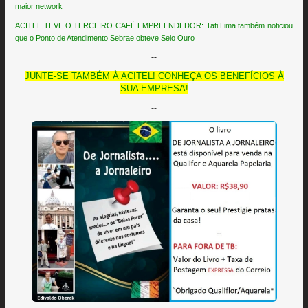
maior network
ACITEL TEVE O TERCEIRO CAFÉ EMPREENDEDOR: Tati Lima também noticiou
que o Ponto de Atendimento Sebrae obteve Selo Ouro
--
JUNTE-SE TAMBÉM À ACITEL! CONHEÇA OS BENEFÍCIOS À
SUA EMPRESA!
--