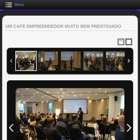
Menu
UM CAFÉ EMPREENDEDOR MUITO BEM PRESTIGIADO