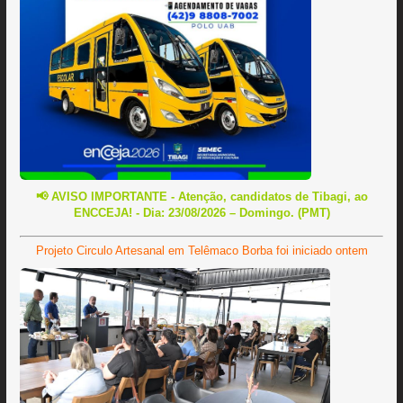
📢 AVISO IMPORTANTE - Atenção, candidatos de Tibagi, ao
ENCCEJA! - Dia: 23/08/2026 – Domingo. (PMT)
Projeto Circulo Artesanal em Telêmaco Borba foi iniciado ontem