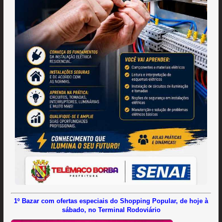
1º Bazar com ofertas especiais do Shopping Popular, de hoje à
sábado, no Terminal Rodoviário