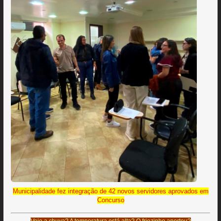
Municipalidade fez integração de 42 novos servidores aprovados em
Concurso