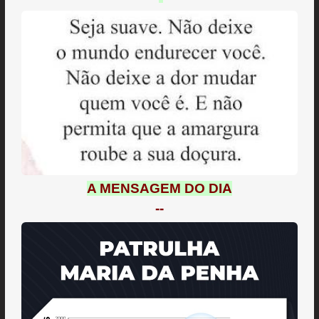
A MENSAGEM DO DIA
--