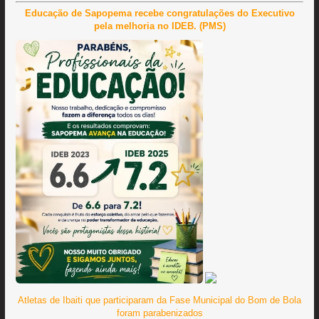
Educação de Sapopema recebe congratulações do Executivo
pela melhoria no IDEB. (PMS)
Atletas de Ibaiti que participaram da Fase Municipal do Bom de Bola
foram parabenizados