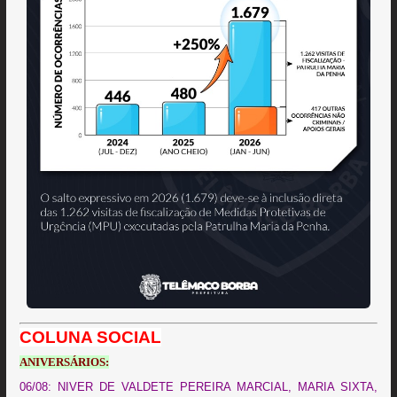
COLUNA SOCIAL
ANIVERSÁRIOS:
06/08: NIVER DE VALDETE PEREIRA MARCIAL, MARIA SIXTA,