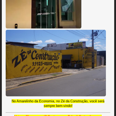
No Amarelinho da Economia, no Zé da Construção, você será
sempre bem-vindo!