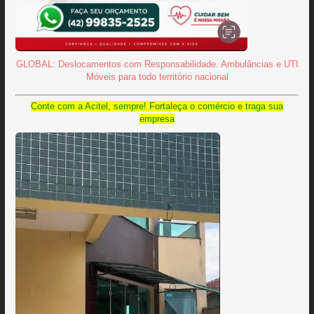
GLOBAL: Deslocamentos com Responsabilidade. Ambulâncias e UTI
Móveis para todo território nacional
Conte com a Acitel, sempre! Fortaleça o comércio e traga sua
empresa